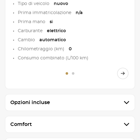
Tipo di veicolo
nuovo
Prima immatricolazione
n/a
Prima mano
sì
Carburante
elettrico
Cambio
automatico
Chilometraggio (km)
0
Consumo combinato (L/100 km)
Opzioni incluse
Comfort