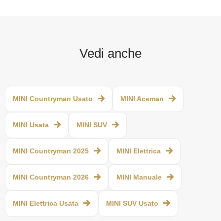
Vedi anche
MINI Countryman Usato
MINI Aceman
MINI Usata
MINI SUV
MINI Countryman 2025
MINI Elettrica
MINI Countryman 2026
MINI Manuale
MINI Elettrica Usata
MINI SUV Usato