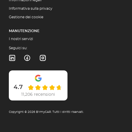
Informazioni legali
Informativa sulla privacy
Gestione dei cookie
MANUTENZIONE
I nostri servizi
Seguici su:
4.7
11,206 recensioni
Copyright © 2026 BYmyCAR. Tutti i diritti riservati.