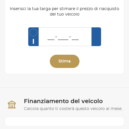
Inserisci la tua targa per stimare il prezzo di riacquisto
del tuo veicolo
I
Stima
Finanziamento del veicolo
Calcola quanto ti costerà questo veicolo al mese.