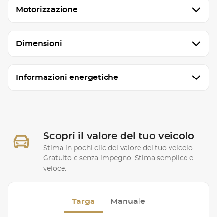
Motorizzazione
Dimensioni
Informazioni energetiche
Scopri il valore del tuo veicolo
Stima in pochi clic del valore del tuo veicolo.
Gratuito e senza impegno. Stima semplice e
veloce.
Targa
Manuale