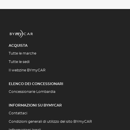
ACQUISTA
Tutte le marche
Tutte le sedi
Il webzine BYmyCAR
ELENCO DEI CONCESSIONARI
Concessionarie Lombardia
INFORMAZIONI SU BYMYCAR
Contattaci
Condizioni generali di utilizzo del sito BYmyCAR