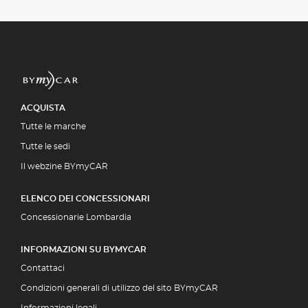
ACQUISTA
Tutte le marche
Tutte le sedi
Il webzine BYmyCAR
ELENCO DEI CONCESSIONARI
Concessionarie Lombardia
INFORMAZIONI SU BYMYCAR
Contattaci
Condizioni generali di utilizzo del sito BYmyCAR