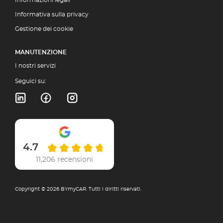
Informazioni legali
Informativa sulla privacy
Gestione dei cookie
MANUTENZIONE
I nostri servizi
Seguici su:
4.7
11,206 recensioni
Copyright © 2026 BYmyCAR. Tutti i diritti riservati.