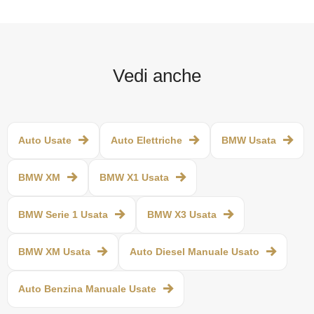
Vedi anche
Auto Usate
Auto Elettriche
BMW Usata
BMW XM
BMW X1 Usata
BMW Serie 1 Usata
BMW X3 Usata
BMW XM Usata
Auto Diesel Manuale Usato
Auto Benzina Manuale Usate