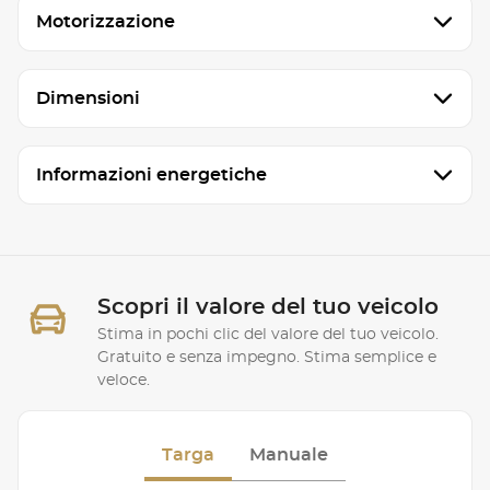
Motorizzazione
Dimensioni
Informazioni energetiche
Scopri il valore del tuo veicolo
Stima in pochi clic del valore del tuo veicolo.
Gratuito e senza impegno. Stima semplice e
veloce.
Targa
Manuale