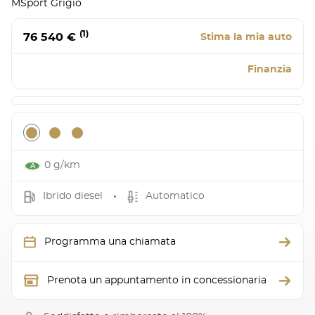
MSport Grigio
(1)
76 540 €
Stima la mia auto
Finanzia
0 g/km
Ibrido diesel
Automatico
Programma una chiamata
Prenota un appuntamento in concessionaria