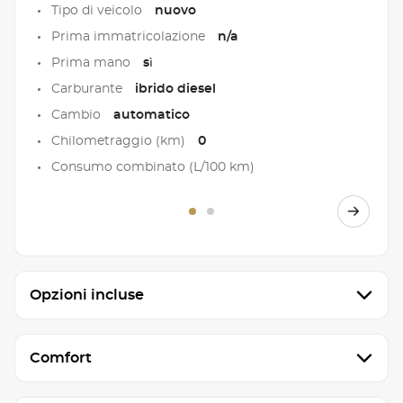
Tipo di veicolo
nuovo
Prima immatricolazione
n/a
Prima mano
sì
Carburante
ibrido diesel
Cambio
automatico
Chilometraggio (km)
0
Consumo combinato (L/100 km)
Opzioni incluse
Comfort