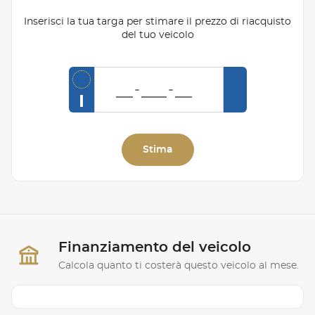
Inserisci la tua targa per stimare il prezzo di riacquisto
del tuo veicolo
I
Stima
Finanziamento del veicolo
Calcola quanto ti costerà questo veicolo al mese.