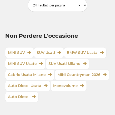
Non Perdere L'occasione
MINI SUV
SUV Usati
BMW SUV Usata
MINI SUV Usato
SUV Usati Milano
Cabrio Usata Milano
MINI Countryman 2026
Auto Diesel Usata
Monovolume
Auto Diesel