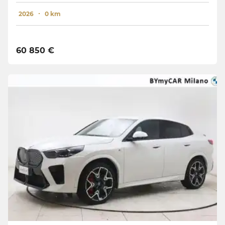
2026
0 km
60 850 €