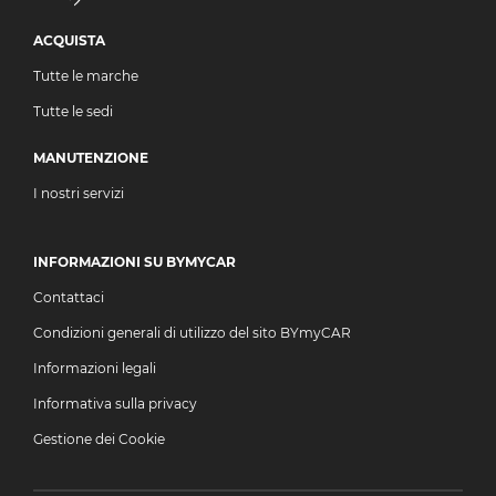
ACQUISTA
Tutte le marche
Tutte le sedi
MANUTENZIONE
I nostri servizi
INFORMAZIONI SU BYMYCAR
Contattaci
Condizioni generali di utilizzo del sito BYmyCAR
Informazioni legali
Informativa sulla privacy
Gestione dei Cookie