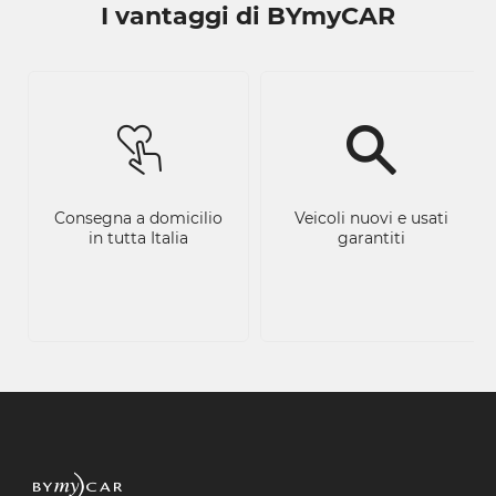
I vantaggi di BYmyCAR
Consegna a domicilio
Veicoli nuovi e usati
in tutta Italia
garantiti