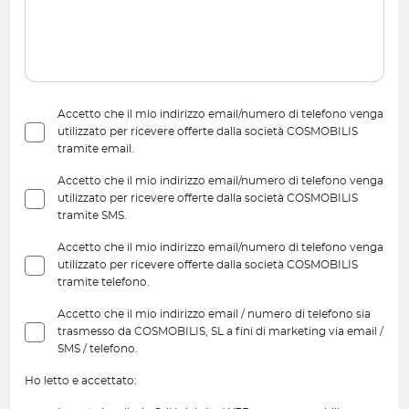
Accetto che il mio indirizzo email/numero di telefono venga
utilizzato per ricevere offerte dalla società COSMOBILIS
tramite email.
Accetto che il mio indirizzo email/numero di telefono venga
utilizzato per ricevere offerte dalla società COSMOBILIS
tramite SMS.
Accetto che il mio indirizzo email/numero di telefono venga
utilizzato per ricevere offerte dalla società COSMOBILIS
tramite telefono.
Accetto che il mio indirizzo email / numero di telefono sia
trasmesso da COSMOBILIS, SL a fini di marketing via email /
SMS / telefono.
Ho letto e accettato: