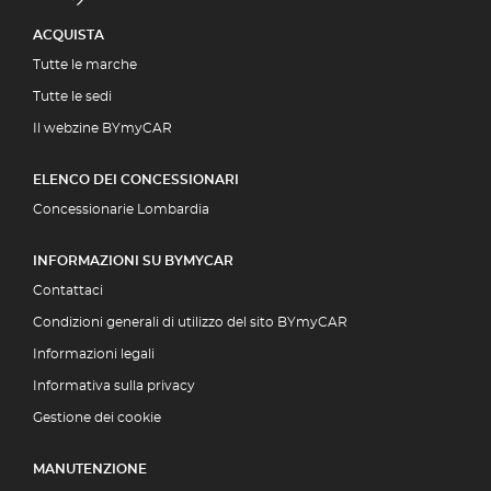
ACQUISTA
Tutte le marche
Tutte le sedi
Il webzine BYmyCAR
ELENCO DEI CONCESSIONARI
Concessionarie Lombardia
INFORMAZIONI SU BYMYCAR
Contattaci
Condizioni generali di utilizzo del sito BYmyCAR
Informazioni legali
Informativa sulla privacy
Gestione dei cookie
MANUTENZIONE