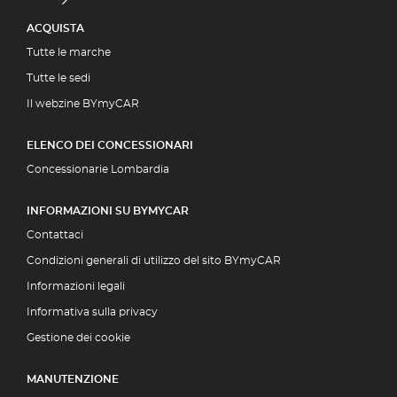
ACQUISTA
Tutte le marche
Tutte le sedi
Il webzine BYmyCAR
ELENCO DEI CONCESSIONARI
Concessionarie Lombardia
INFORMAZIONI SU BYMYCAR
Contattaci
Condizioni generali di utilizzo del sito BYmyCAR
Informazioni legali
Informativa sulla privacy
Gestione dei cookie
MANUTENZIONE