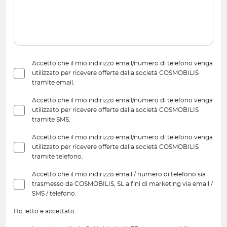
Accetto che il mio indirizzo email/numero di telefono venga
utilizzato per ricevere offerte dalla società COSMOBILIS
tramite email.
Accetto che il mio indirizzo email/numero di telefono venga
utilizzato per ricevere offerte dalla società COSMOBILIS
tramite SMS.
Accetto che il mio indirizzo email/numero di telefono venga
utilizzato per ricevere offerte dalla società COSMOBILIS
tramite telefono.
Accetto che il mio indirizzo email / numero di telefono sia
trasmesso da COSMOBILIS, SL a fini di marketing via email /
SMS / telefono.
Ho letto e accettato: