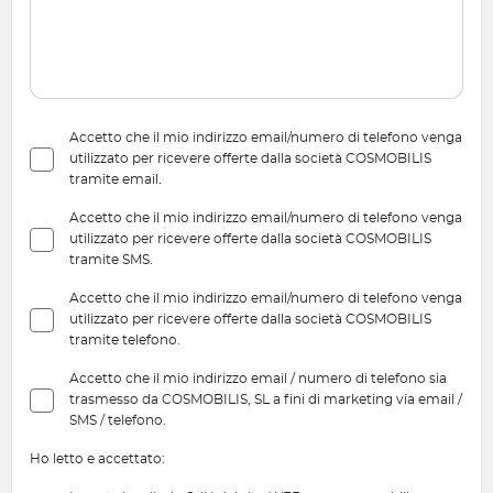
Accetto che il mio indirizzo email/numero di telefono venga
utilizzato per ricevere offerte dalla società COSMOBILIS
tramite email.
Accetto che il mio indirizzo email/numero di telefono venga
utilizzato per ricevere offerte dalla società COSMOBILIS
tramite SMS.
Accetto che il mio indirizzo email/numero di telefono venga
utilizzato per ricevere offerte dalla società COSMOBILIS
tramite telefono.
Accetto che il mio indirizzo email / numero di telefono sia
trasmesso da COSMOBILIS, SL a fini di marketing via email /
SMS / telefono.
Ho letto e accettato: