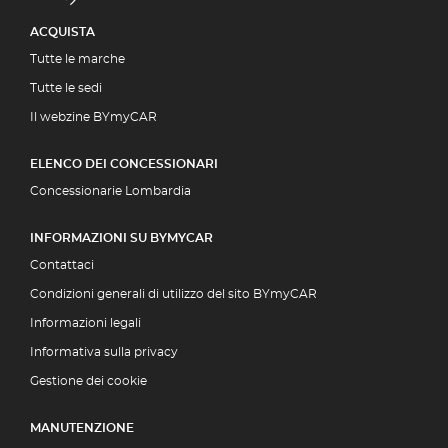
ACQUISTA
Tutte le marche
Tutte le sedi
Il webzine BYmyCAR
ELENCO DEI CONCESSIONARI
Concessionarie Lombardia
INFORMAZIONI SU BYMYCAR
Contattaci
Condizioni generali di utilizzo del sito BYmyCAR
Informazioni legali
Informativa sulla privacy
Gestione dei cookie
MANUTENZIONE