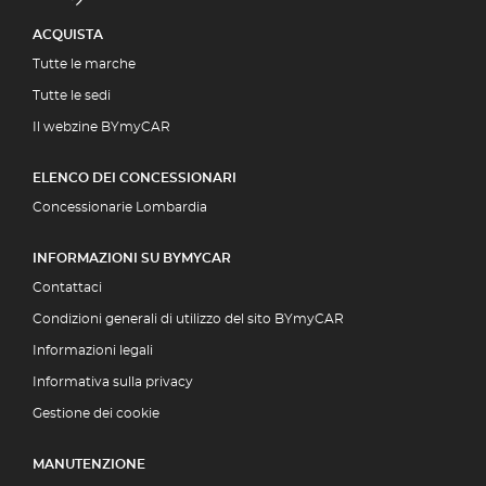
ACQUISTA
Tutte le marche
Tutte le sedi
Il webzine BYmyCAR
ELENCO DEI CONCESSIONARI
Concessionarie Lombardia
INFORMAZIONI SU BYMYCAR
Contattaci
Condizioni generali di utilizzo del sito BYmyCAR
Informazioni legali
Informativa sulla privacy
Gestione dei cookie
MANUTENZIONE