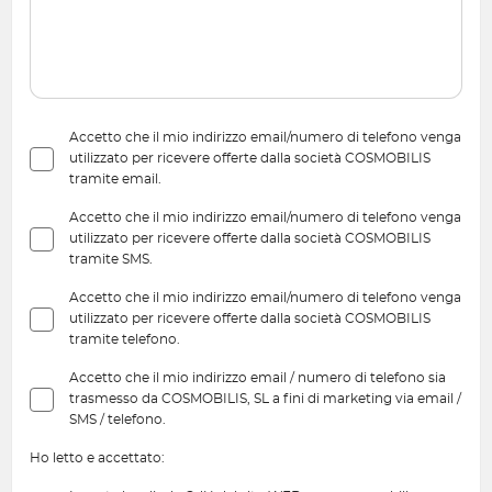
Accetto che il mio indirizzo email/numero di telefono venga
utilizzato per ricevere offerte dalla società COSMOBILIS
tramite email.
Accetto che il mio indirizzo email/numero di telefono venga
utilizzato per ricevere offerte dalla società COSMOBILIS
tramite SMS.
Accetto che il mio indirizzo email/numero di telefono venga
utilizzato per ricevere offerte dalla società COSMOBILIS
tramite telefono.
Accetto che il mio indirizzo email / numero di telefono sia
trasmesso da COSMOBILIS, SL a fini di marketing via email /
SMS / telefono.
Ho letto e accettato: