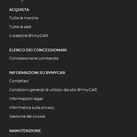
ACQUISTA
Tutte le marche
Tutte le sedi
Il webzine BYmyCAR
ELENCO DEI CONCESSIONARI
Concessionarie Lombardia
INFORMAZIONI SU BYMYCAR
Contattaci
Condizioni generali di utilizzo del sito BYmyCAR
Informazioni legali
Informativa sulla privacy
Gestione dei cookie
MANUTENZIONE