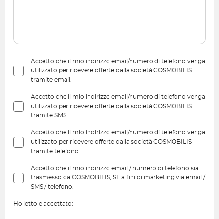
Accetto che il mio indirizzo email/numero di telefono venga
utilizzato per ricevere offerte dalla società COSMOBILIS
tramite email.
Accetto che il mio indirizzo email/numero di telefono venga
utilizzato per ricevere offerte dalla società COSMOBILIS
tramite SMS.
Accetto che il mio indirizzo email/numero di telefono venga
utilizzato per ricevere offerte dalla società COSMOBILIS
tramite telefono.
Accetto che il mio indirizzo email / numero di telefono sia
trasmesso da COSMOBILIS, SL a fini di marketing via email /
SMS / telefono.
Ho letto e accettato: