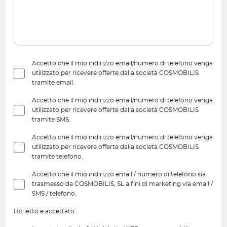
Accetto che il mio indirizzo email/numero di telefono venga
utilizzato per ricevere offerte dalla società COSMOBILIS
tramite email.
Accetto che il mio indirizzo email/numero di telefono venga
utilizzato per ricevere offerte dalla società COSMOBILIS
tramite SMS.
Accetto che il mio indirizzo email/numero di telefono venga
utilizzato per ricevere offerte dalla società COSMOBILIS
tramite telefono.
Accetto che il mio indirizzo email / numero di telefono sia
trasmesso da COSMOBILIS, SL a fini di marketing via email /
SMS / telefono.
Ho letto e accettato: