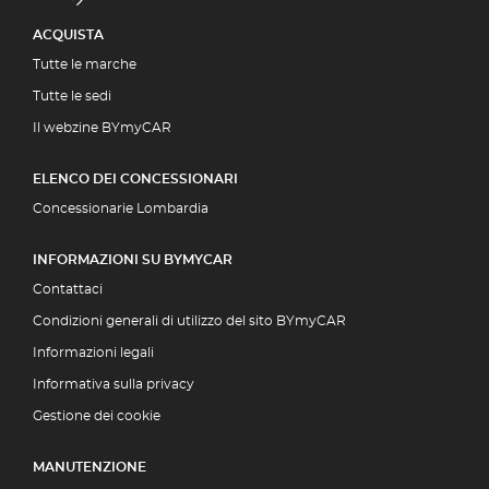
ACQUISTA
Tutte le marche
Tutte le sedi
Il webzine BYmyCAR
ELENCO DEI CONCESSIONARI
Concessionarie Lombardia
INFORMAZIONI SU BYMYCAR
Contattaci
Condizioni generali di utilizzo del sito BYmyCAR
Informazioni legali
Informativa sulla privacy
Gestione dei cookie
MANUTENZIONE