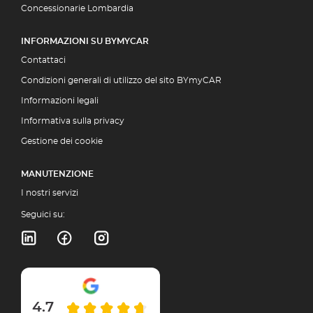
Concessionarie Lombardia
INFORMAZIONI SU BYMYCAR
Contattaci
Condizioni generali di utilizzo del sito BYmyCAR
Informazioni legali
Informativa sulla privacy
Gestione dei cookie
MANUTENZIONE
I nostri servizi
Seguici su:
4.7