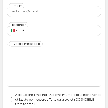
Email *
Telefono *
Il vostro messaggio
Accetto che il mio indirizzo email/numero di telefono venga
utilizzato per ricevere offerte dalla società COSMOBILIS
tramite email.