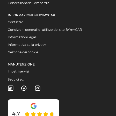
Concessionarie Lombardia
INFORMAZIONI SU BYMYCAR
Contattaci
Condizioni generali di utilizzo del sito BYmyCAR
Informazioni legali
Informativa sulla privacy
Gestione dei cookie
MANUTENZIONE
I nostri servizi
Seguici su:
4.7