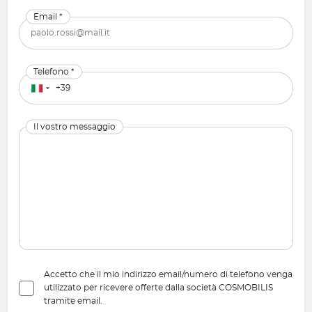
Email *
Telefono *
Il vostro messaggio
Accetto che il mio indirizzo email/numero di telefono venga
utilizzato per ricevere offerte dalla società COSMOBILIS
tramite email.