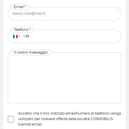
Email *
Telefono *
Il vostro messaggio
Accetto che il mio indirizzo email/numero di telefono venga
utilizzato per ricevere offerte dalla società COSMOBILIS
tramite email.