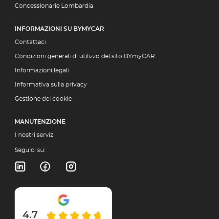
Concessionarie Lombardia
INFORMAZIONI SU BYMYCAR
Contattaci
Condizioni generali di utilizzo del sito BYmyCAR
Informazioni legali
Informativa sulla privacy
Gestione dei cookie
MANUTENZIONE
I nostri servizi
Seguici su:
4.7