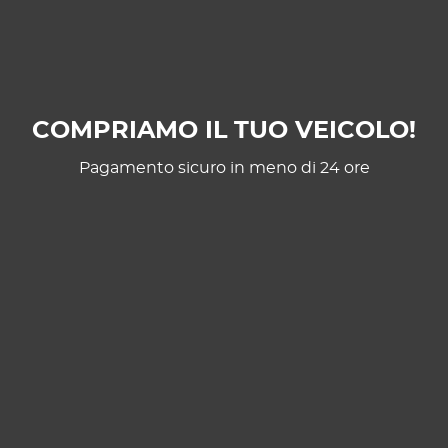
COMPRIAMO IL TUO VEICOLO!
Pagamento sicuro in meno di 24 ore