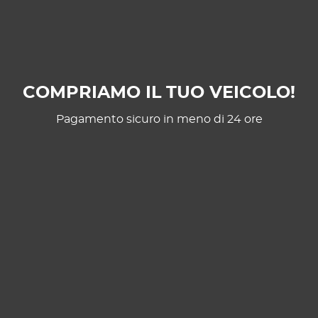
COMPRIAMO IL TUO VEICOLO!
Pagamento sicuro in meno di 24 ore