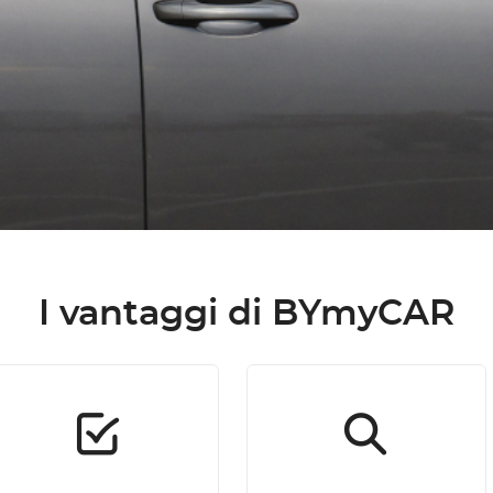
I vantaggi di BYmyCAR