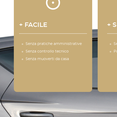
+ FACILE
+ 
Senza pratiche amministrative
S
Senza controllo tecnico
P
Senza muoverti da casa