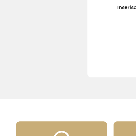
Inserisc