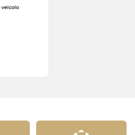
o veicolo