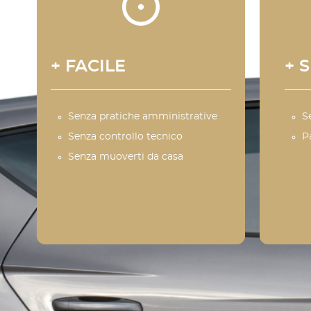
+ FACILE
+ 
Senza pratiche amministrative
S
Senza controllo tecnico
P
Senza muoverti da casa