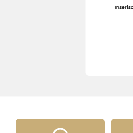
Inserisc