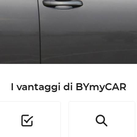
I vantaggi di BYmyCAR