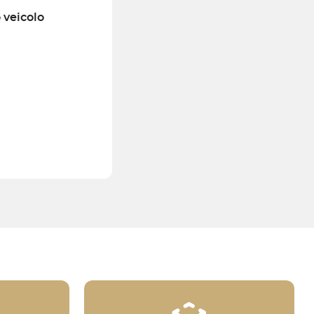
o veicolo