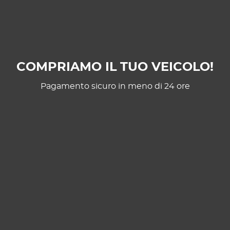
COMPRIAMO IL TUO VEICOLO!
Pagamento sicuro in meno di 24 ore