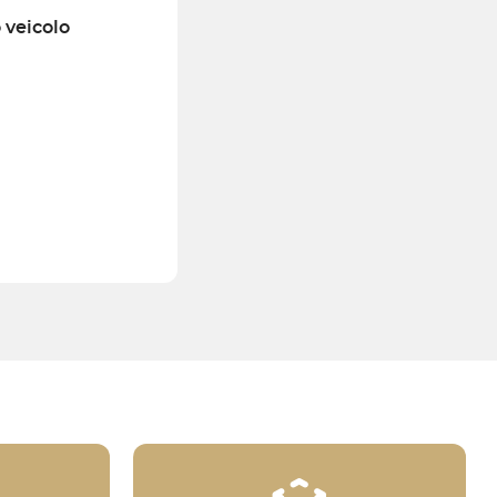
o veicolo