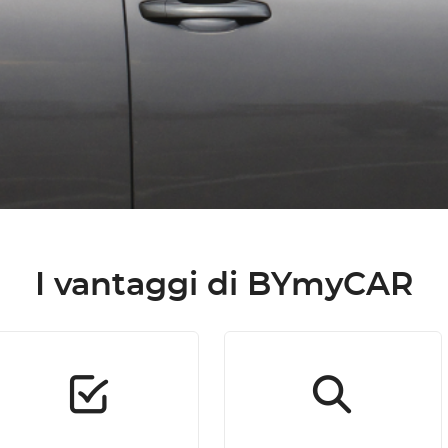
I vantaggi di BYmyCAR