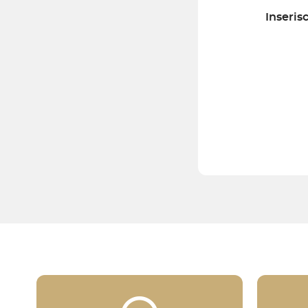
Inserisc