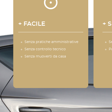
+ FACILE
+ 
Senza pratiche amministrative
S
Senza controllo tecnico
P
Senza muoverti da casa