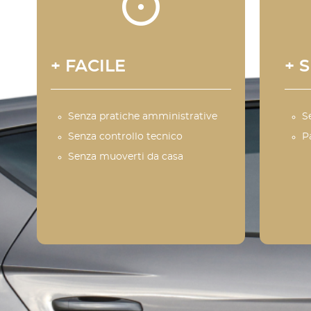
+ FACILE
+ 
Senza pratiche amministrative
S
Senza controllo tecnico
P
Senza muoverti da casa