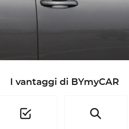
I vantaggi di BYmyCAR