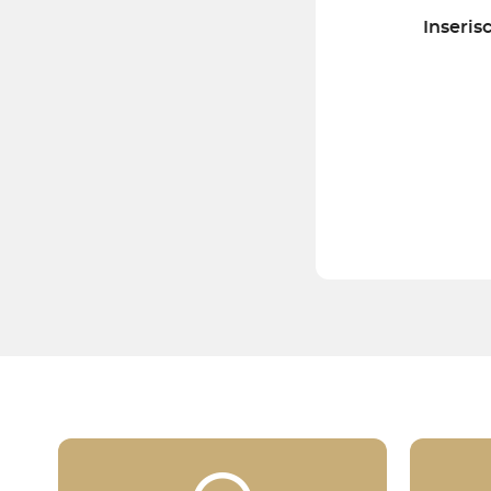
Inserisc