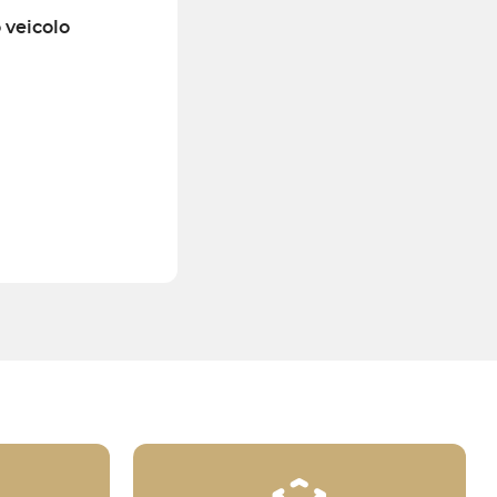
o veicolo