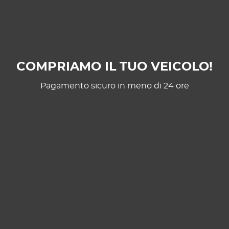
COMPRIAMO IL TUO VEICOLO!
Pagamento sicuro in meno di 24 ore