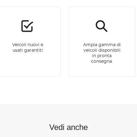
Veicoli nuovi e
Ampia gamma di
usati garantiti
veicoli disponibili
in pronta
consegna.
Vedi anche