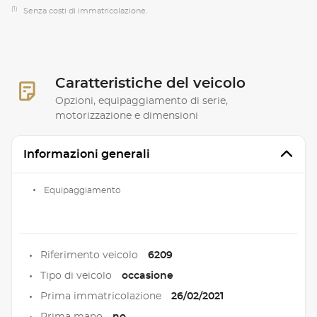
(1)
Senza costi di immatricolazione.
Caratteristiche del veicolo
Opzioni, equipaggiamento di serie,
motorizzazione e dimensioni
Informazioni generali
Equipaggiamento
Riferimento veicolo
6209
Tipo di veicolo
occasione
Prima immatricolazione
26/02/2021