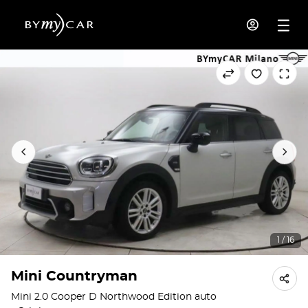
1 / 16
Mini Countryman
Mini 2.0 Cooper D Northwood Edition auto