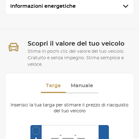
Informazioni energetiche
Scopri il valore del tuo veicolo
Stima in pochi clic del valore del tuo veicolo.
Gratuito e senza impegno. Stima semplice e
veloce.
Targa
Manuale
Inserisci la tua targa per stimare il prezzo di riacquisto
del tuo veicolo