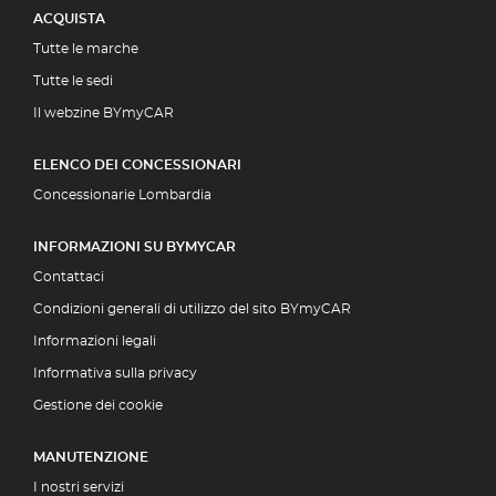
ACQUISTA
Tutte le marche
Tutte le sedi
Il webzine BYmyCAR
ELENCO DEI CONCESSIONARI
Concessionarie Lombardia
INFORMAZIONI SU BYMYCAR
Contattaci
Condizioni generali di utilizzo del sito BYmyCAR
Informazioni legali
Informativa sulla privacy
Gestione dei cookie
MANUTENZIONE
I nostri servizi