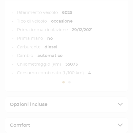
Riferimento veicolo
6025
Tipo di veicolo
occasione
Prima immatricolazione
29/12/2021
Prima mano
no
Carburante
diesel
Cambio
automatico
Chilometraggio (km)
55073
Consumo combinato (L/100 km)
4
Opzioni incluse
Comfort