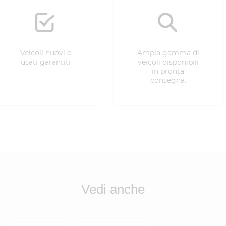
Veicoli nuovi e
Ampia gamma di
usati garantiti
veicoli disponibili
in pronta
consegna.
Vedi anche