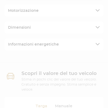
Motorizzazione
Dimensioni
Informazioni energetiche
Scopri il valore del tuo veicolo
Stima in pochi clic del valore del tuo veicolo.
Gratuito e senza impegno. Stima semplice e
veloce.
Targa
Manuale