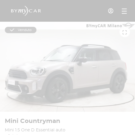
Venduto
Mini Countryman
Mini 1.5 One D Essential auto