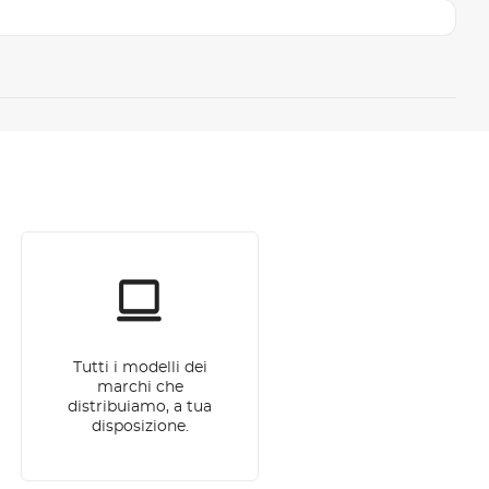
Tutti i modelli dei
marchi che
distribuiamo, a tua
disposizione.