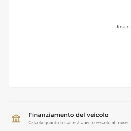
Inseri
Finanziamento del veicolo
Calcola quanto ti costerà questo veicolo al mese.