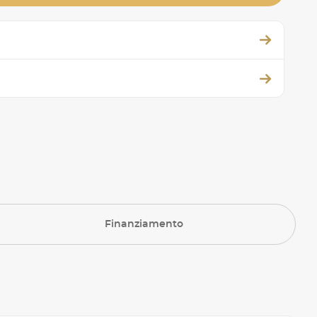
Finanziamento