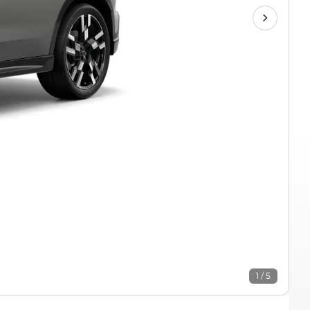
1 / 5