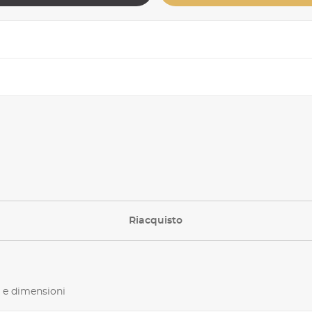
Riacquisto
 e dimensioni