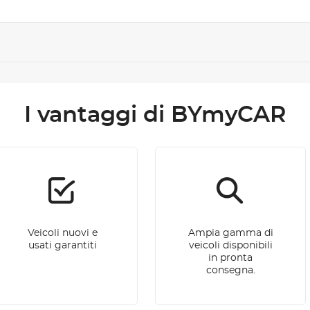
I vantaggi di BYmyCAR
Veicoli nuovi e
Ampia gamma di
usati garantiti
veicoli disponibili
in pronta
consegna.