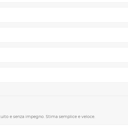
ratuito e senza impegno. Stima semplice e veloce.