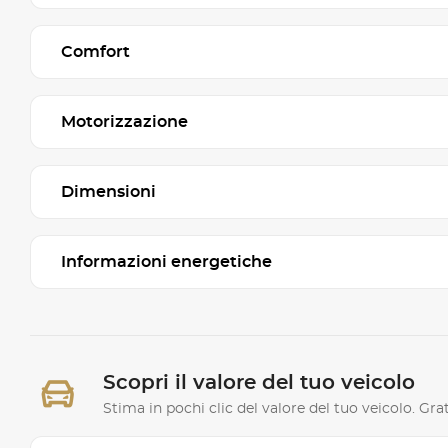
Comfort
Motorizzazione
Dimensioni
Informazioni energetiche
Scopri il valore del tuo veicolo
Stima in pochi clic del valore del tuo veicolo. G