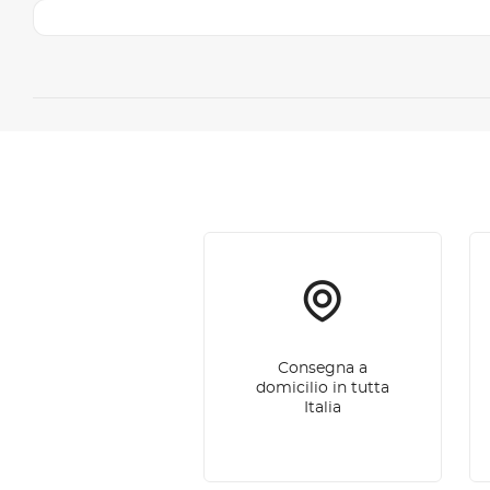
Consegna a
domicilio in tutta
Italia