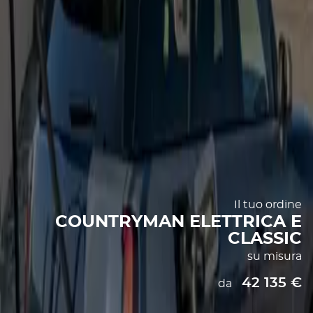
Il tuo ordine
COUNTRYMAN ELETTRICA E
CLASSIC
su misura
42 135 €
da