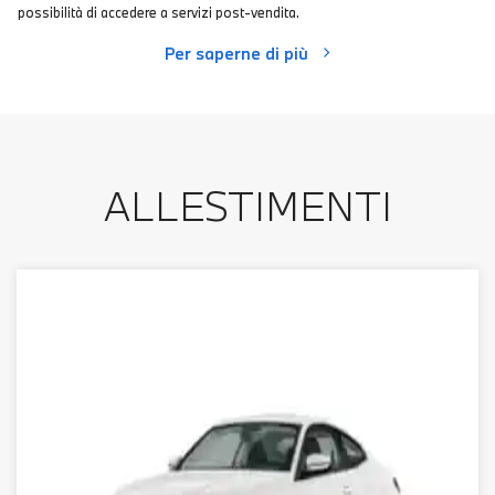
possibilità di accedere a servizi post-vendita.
Per saperne di più
ALLESTIMENTI