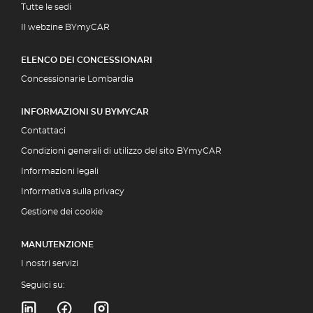
Tutte le sedi
Il webzine BYmyCAR
ELENCO DEI CONCESSIONARI
Concessionarie Lombardia
INFORMAZIONI SU BYMYCAR
Contattaci
Condizioni generali di utilizzo del sito BYmyCAR
Informazioni legali
Informativa sulla privacy
Gestione dei cookie
MANUTENZIONE
I nostri servizi
Seguici su: