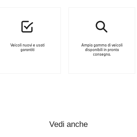
Veicoli nuovi e usati
Ampia gamma di veicoli
garantiti
disponibili in pronta
consegna.
Vedi anche