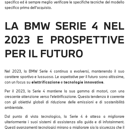
specifico ed è sempre meglio verificare le specifiche tecniche del modello
specifico prima dell'acquisto.
LA BMW SERIE 4 NEL
2023 E PROSPETTIVE
PER IL FUTURO
Nel 2023, la BMW Serie 4 continua a evolversi, mantenendo il suo
carattere sportivo e lussuoso. Le aspettative per il futuro sono altissime,
con un focus su
elettrificazione
e
tecnologie innovative
.
Per il 2023, la Serie 4 mantiene la sua gamma di motori, con una
crescente attenzione verso l'elettrificazione. Questa tendenza è coerente
con gli obiettivi globali di riduzione delle emissioni e di sostenibilità
ambientale.
Dal punto di vista tecnologico, la Serie 4 è attesa a migliorare
ulteriormente i suoi sistemi di assistenza alla guida e di infotainment.
Questi avanzamenti tecnologici mirano a migliorare sia la sicurezza che il