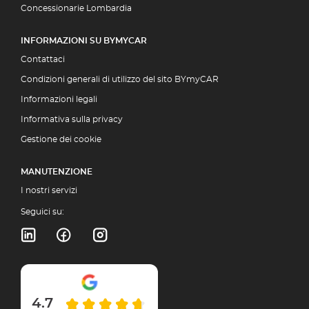
Concessionarie Lombardia
INFORMAZIONI SU BYMYCAR
Contattaci
Condizioni generali di utilizzo del sito BYmyCAR
Informazioni legali
Informativa sulla privacy
Gestione dei cookie
MANUTENZIONE
I nostri servizi
Seguici su:
4.7