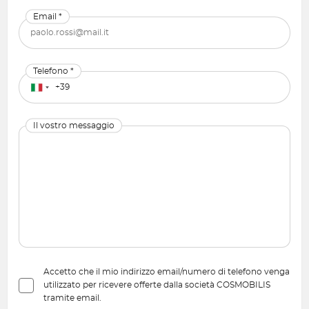
Email *
Telefono *
Il vostro messaggio
Accetto che il mio indirizzo email/numero di telefono venga
utilizzato per ricevere offerte dalla società COSMOBILIS
tramite email.