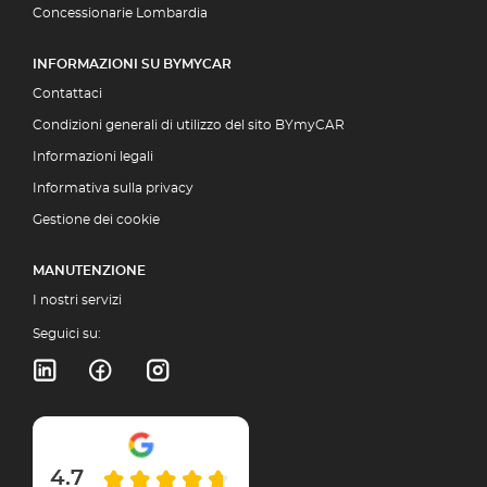
Concessionarie Lombardia
INFORMAZIONI SU BYMYCAR
Contattaci
Condizioni generali di utilizzo del sito BYmyCAR
Informazioni legali
Informativa sulla privacy
Gestione dei cookie
MANUTENZIONE
I nostri servizi
Seguici su:
4.7