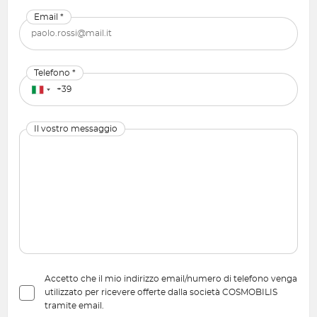
Email *
Telefono *
Il vostro messaggio
Accetto che il mio indirizzo email/numero di telefono venga
utilizzato per ricevere offerte dalla società COSMOBILIS
tramite email.