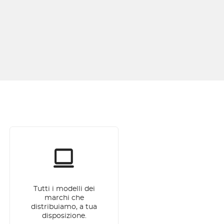
Tutti i modelli dei
marchi che
distribuiamo, a tua
disposizione.