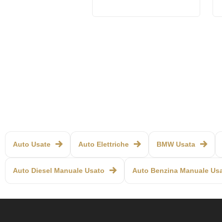
Auto Usate
Auto Elettriche
BMW Usata
Auto Diesel Manuale Usato
Auto Benzina Manuale Us