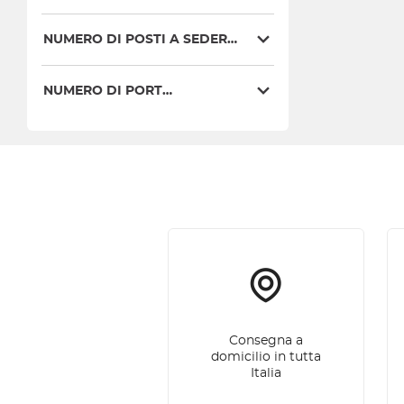
NUMERO DI POSTI A SEDERE
NUMERO DI PORTE
Consegna a
domicilio in tutta
Italia