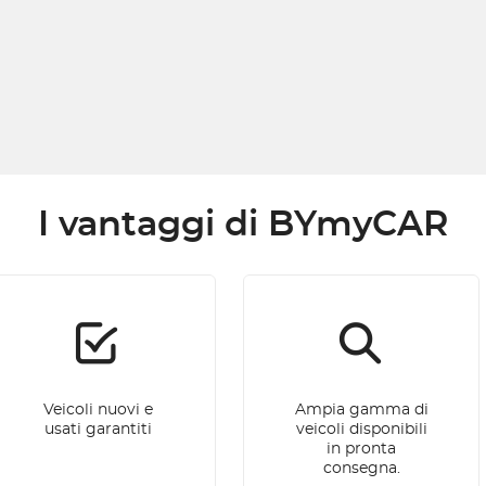
I vantaggi di BYmyCAR
Veicoli nuovi e
Ampia gamma di
usati garantiti
veicoli disponibili
in pronta
consegna.