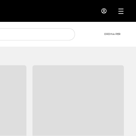
ORDINA PER