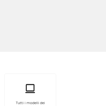
Tutti i modelli dei