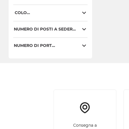
COLORI
NUMERO DI POSTI A SEDERE
NUMERO DI PORTE
Consegna a