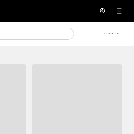
ORDINA PER