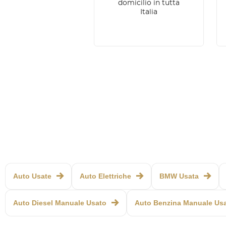
domicilio in tutta
Italia
Auto Usate
Auto Elettriche
BMW Usata
Auto Diesel Manuale Usato
Auto Benzina Manuale Us