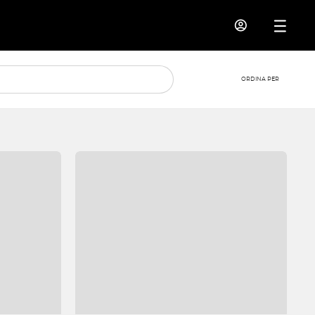
ORDINA PER