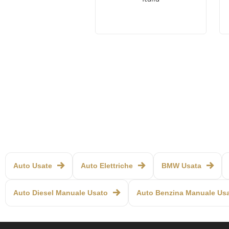
Auto Usate
Auto Elettriche
BMW Usata
Auto Diesel Manuale Usato
Auto Benzina Manuale Us