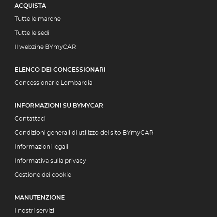
ACQUISTA
Tutte le marche
Tutte le sedi
Il webzine BYmyCAR
ELENCO DEI CONCESSIONARI
Concessionarie Lombardia
INFORMAZIONI SU BYMYCAR
Contattaci
Condizioni generali di utilizzo del sito BYmyCAR
Informazioni legali
Informativa sulla privacy
Gestione dei cookie
MANUTENZIONE
I nostri servizi