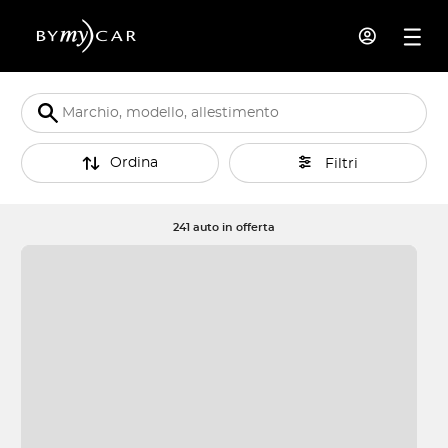
Ordina
Filtri
241 auto in offerta