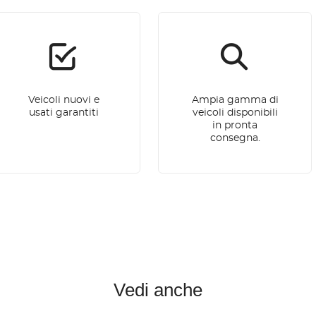
Veicoli nuovi e
Ampia gamma di
usati garantiti
veicoli disponibili
in pronta
consegna.
Vedi anche