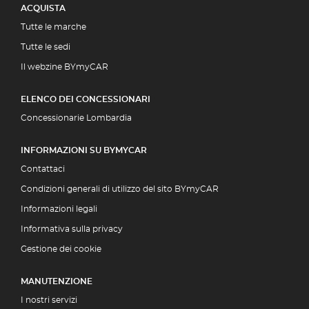
ACQUISTA
Tutte le marche
Tutte le sedi
Il webzine BYmyCAR
ELENCO DEI CONCESSIONARI
Concessionarie Lombardia
INFORMAZIONI SU BYMYCAR
Contattaci
Condizioni generali di utilizzo del sito BYmyCAR
Informazioni legali
Informativa sulla privacy
Gestione dei cookie
MANUTENZIONE
I nostri servizi