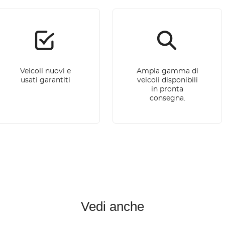
Veicoli nuovi e
Ampia gamma di
usati garantiti
veicoli disponibili
in pronta
consegna.
Vedi anche