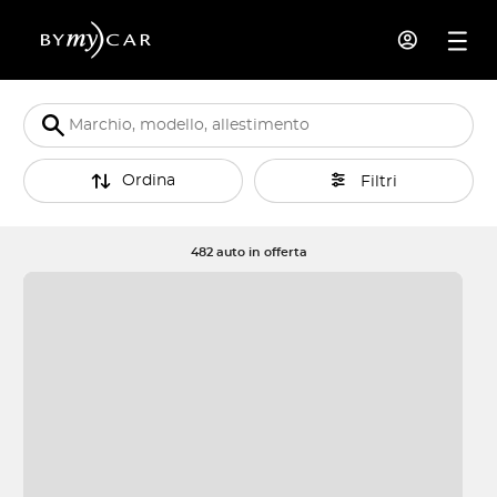
Ordina
Filtri
482 auto in offerta