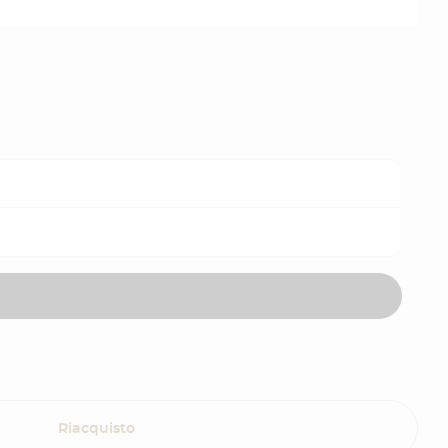
Riacquisto