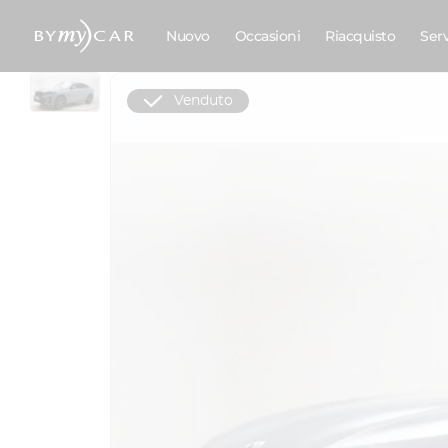
Nuovo
Occasioni
Riacquisto
Ser
Venduto