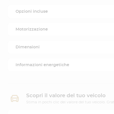
Opzioni incluse
Motorizzazione
Dimensioni
Informazioni energetiche
Scopri il valore del tuo veicolo
Stima in pochi clic del valore del tuo veicolo. G