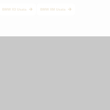
BMW X3 Usata
BMW XM Usata