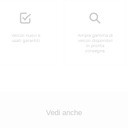
Veicoli nuovi e
Ampia gamma di
usati garantiti
veicoli disponibili
in pronta
consegna.
Vedi anche