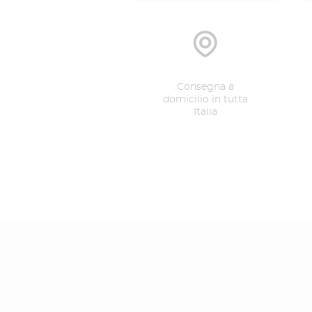
Consegna a
domicilio in tutta
Italia