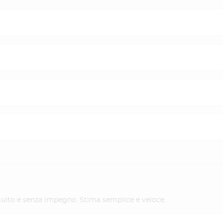
ratuito e senza impegno. Stima semplice e veloce.