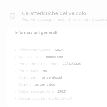
Caratteristiche del veicolo
Opzioni, equipaggiamento di serie, motorizzazione
Informazioni generali
Riferimento veicolo
6048
Tipo di veicolo
occasione
Prima immatricolazione
27/02/2025
Prima mano
no
Carburante
ibrido diesel
Cambio
automatico
Chilometraggio (km)
25821
Consumo combinato (L/100 km)