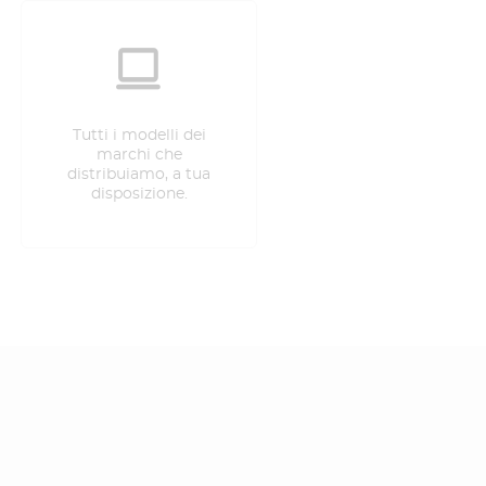
Tutti i modelli dei
marchi che
distribuiamo, a tua
disposizione.