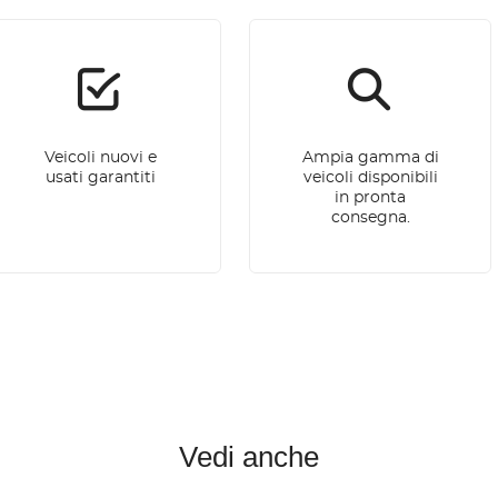
Veicoli nuovi e
Ampia gamma di
usati garantiti
veicoli disponibili
in pronta
consegna.
Vedi anche