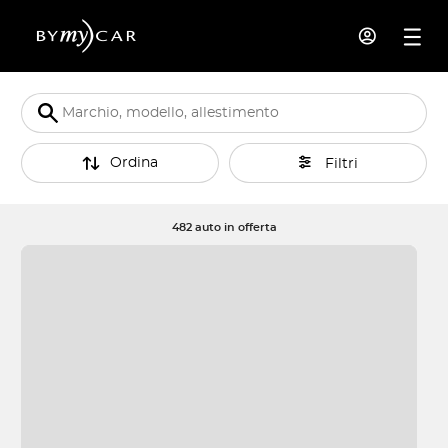
Ordina
Filtri
482 auto in offerta