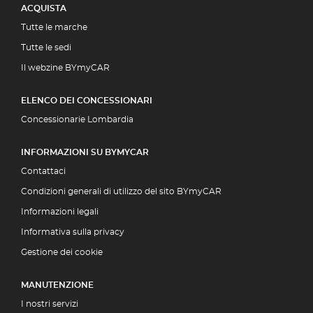
ACQUISTA
Tutte le marche
Tutte le sedi
Il webzine BYmyCAR
ELENCO DEI CONCESSIONARI
Concessionarie Lombardia
INFORMAZIONI SU BYMYCAR
Contattaci
Condizioni generali di utilizzo del sito BYmyCAR
Informazioni legali
Informativa sulla privacy
Gestione dei cookie
MANUTENZIONE
I nostri servizi