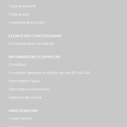
Tutte le marche
Tutte le sedi
Il webzine BYmyCAR
ELENCO DEI CONCESSIONARI
Concessionarie Lombardia
INFORMAZIONI SU BYMYCAR
Contattaci
Condizioni generali di utilizzo del sito BYmyCAR
Informazioni legali
Informativa sulla privacy
Gestione dei cookie
MANUTENZIONE
I nostri servizi