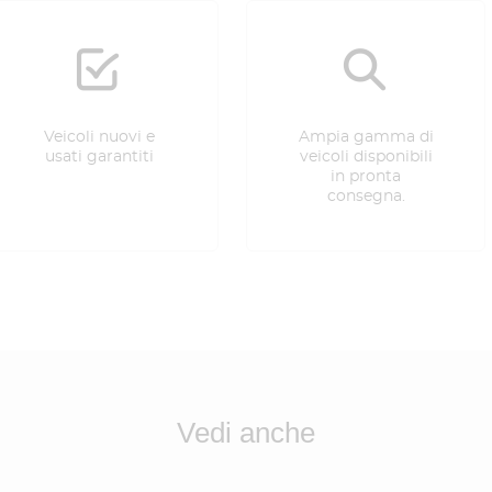
Veicoli nuovi e
Ampia gamma di
usati garantiti
veicoli disponibili
in pronta
consegna.
Vedi anche