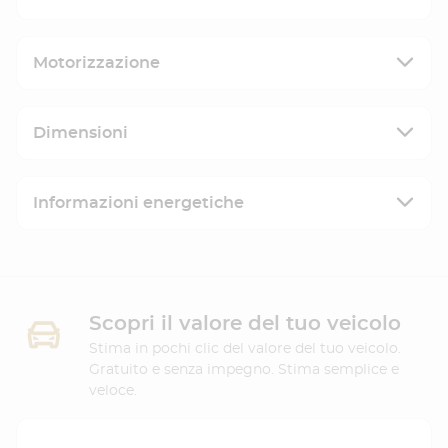
Motorizzazione
Dimensioni
Informazioni energetiche
Scopri il valore del tuo veicolo
Stima in pochi clic del valore del tuo veicolo.
Gratuito e senza impegno. Stima semplice e
veloce.