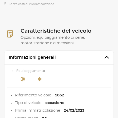
(1)
Senza costi di immatricolazione.
Caratteristiche del veicolo
Opzioni, equipaggiamento di serie,
motorizzazione e dimensioni
Informazioni generali
Equipaggiamento
Riferimento veicolo
5662
Tipo di veicolo
occasione
Prima immatricolazione
24/02/2023