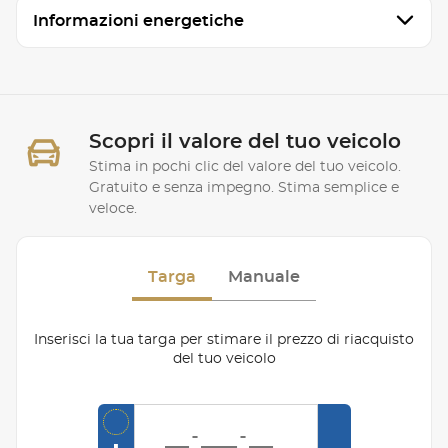
Informazioni energetiche
Scopri il valore del tuo veicolo
Stima in pochi clic del valore del tuo veicolo.
Gratuito e senza impegno. Stima semplice e
veloce.
Targa
Manuale
Inserisci la tua targa per stimare il prezzo di riacquisto
del tuo veicolo