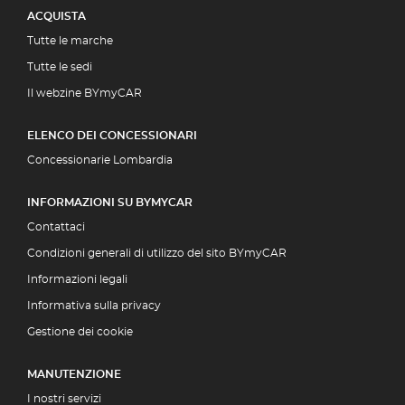
ACQUISTA
Tutte le marche
Tutte le sedi
Il webzine BYmyCAR
ELENCO DEI CONCESSIONARI
Concessionarie Lombardia
INFORMAZIONI SU BYMYCAR
Contattaci
Condizioni generali di utilizzo del sito BYmyCAR
Informazioni legali
Informativa sulla privacy
Gestione dei cookie
MANUTENZIONE
I nostri servizi