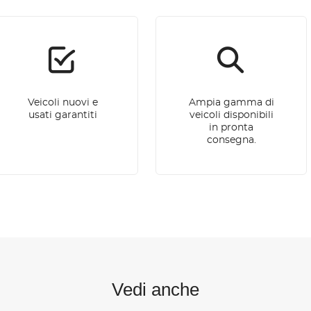
Veicoli nuovi e
Ampia gamma di
usati garantiti
veicoli disponibili
in pronta
consegna.
Vedi anche