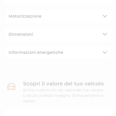
Motorizzazione
Dimensioni
Informazioni energetiche
Scopri il valore del tuo veicolo
Stima in pochi clic del valore del tuo veicolo.
Gratuito e senza impegno. Stima semplice e
veloce.