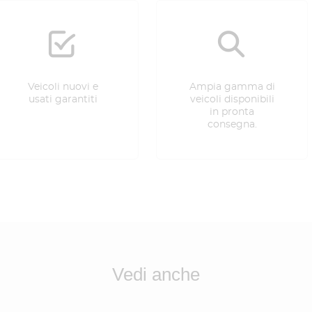
Veicoli nuovi e
Ampia gamma di
usati garantiti
veicoli disponibili
in pronta
consegna.
Vedi anche