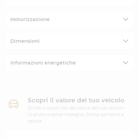
Motorizzazione
Dimensioni
Informazioni energetiche
Scopri il valore del tuo veicolo
Stima in pochi clic del valore del tuo veicolo.
Gratuito e senza impegno. Stima semplice e
veloce.