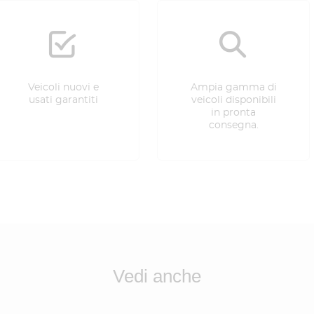
Veicoli nuovi e
Ampia gamma di
usati garantiti
veicoli disponibili
in pronta
consegna.
Vedi anche