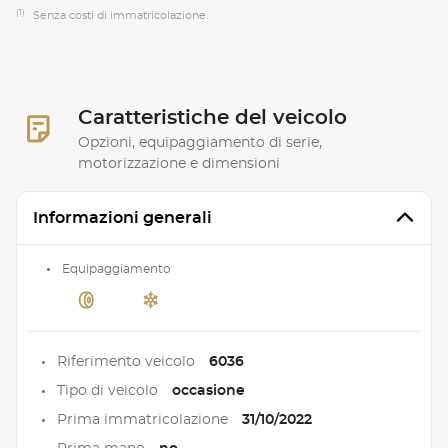
(1)
Senza costi di immatricolazione.
Caratteristiche del veicolo
Opzioni, equipaggiamento di serie,
motorizzazione e dimensioni
Informazioni generali
Equipaggiamento
Riferimento veicolo
6036
Tipo di veicolo
occasione
Prima immatricolazione
31/10/2022