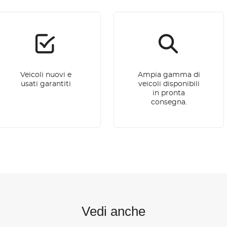
Veicoli nuovi e
Ampia gamma di
usati garantiti
veicoli disponibili
in pronta
consegna.
Vedi anche