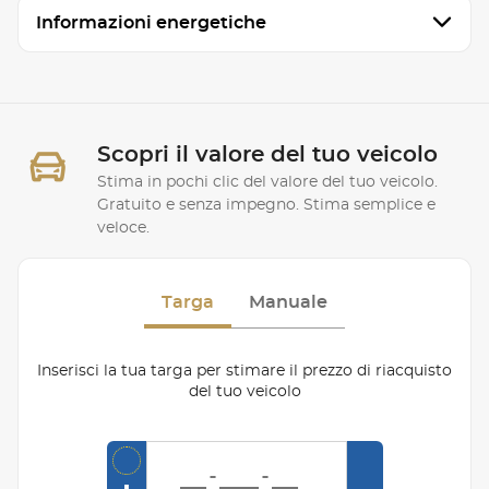
Informazioni energetiche
Scopri il valore del tuo veicolo
Stima in pochi clic del valore del tuo veicolo.
Gratuito e senza impegno. Stima semplice e
veloce.
Targa
Manuale
Inserisci la tua targa per stimare il prezzo di riacquisto
del tuo veicolo