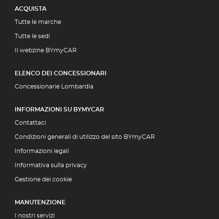
ACQUISTA
Tutte le marche
Tutte le sedi
Il webzine BYmyCAR
ELENCO DEI CONCESSIONARI
Concessionarie Lombardia
INFORMAZIONI SU BYMYCAR
Contattaci
Condizioni generali di utilizzo del sito BYmyCAR
Informazioni legali
Informativa sulla privacy
Gestione dei cookie
MANUTENZIONE
I nostri servizi