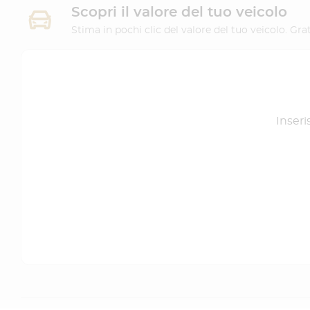
Scopri il valore del tuo veicolo
Stima in pochi clic del valore del tuo veicolo. G
Inseri