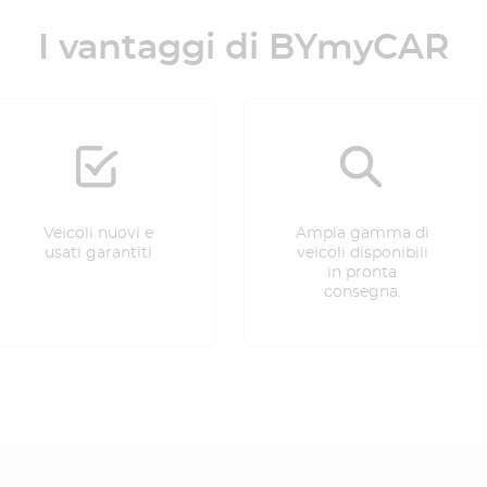
I vantaggi di BYmyCAR
Veicoli nuovi e
Ampia gamma di
usati garantiti
veicoli disponibili
in pronta
consegna.