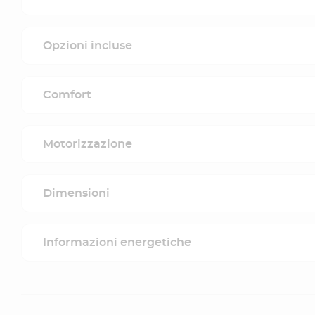
Opzioni incluse
Comfort
Motorizzazione
Dimensioni
Informazioni energetiche