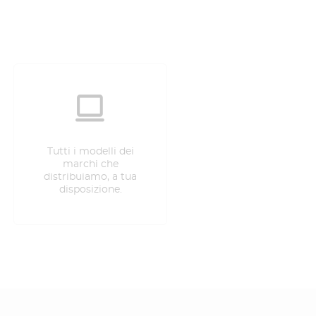
Tutti i modelli dei
marchi che
distribuiamo, a tua
disposizione.