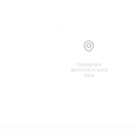
Consegna a
domicilio in tutta
Italia