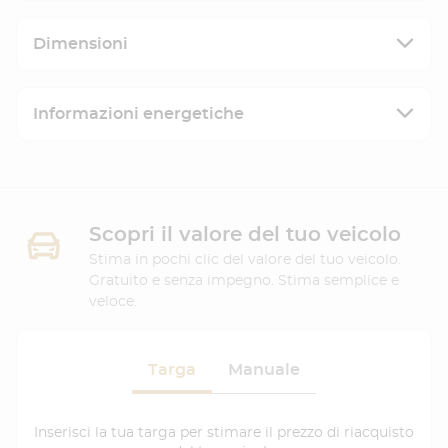
Dimensioni
Informazioni energetiche
Scopri il valore del tuo veicolo
Stima in pochi clic del valore del tuo veicolo.
Gratuito e senza impegno. Stima semplice e
veloce.
Targa
Manuale
Inserisci la tua targa per stimare il prezzo di riacquisto