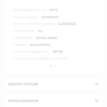
Riferimento veicolo
6170
Tipo di veicolo
occasione
Prima immatricolazione
14/05/2025
Prima mano
no
Carburante
ibrido diesel
Cambio
automatico
Chilometraggio (km)
29756
Consumo combinato (L/100 km)
Opzioni incluse
Motorizzazione