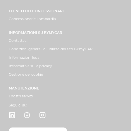
ELENCO DEI CONCESSIONARI
Concessionarie Lombardia
INFORMAZIONI SU BYMYCAR
Contattaci
Condizioni generali di utilizzo del sito BYmyCAR
Informazioni legali
Informativa sulla privacy
Gestione dei cookie
MANUTENZIONE
I nostri servizi
Seguici su: