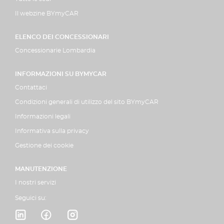
Il webzine BYmyCAR
ELENCO DEI CONCESSIONARI
Concessionarie Lombardia
INFORMAZIONI SU BYMYCAR
Contattaci
Condizioni generali di utilizzo del sito BYmyCAR
Informazioni legali
Informativa sulla privacy
Gestione dei cookie
MANUTENZIONE
I nostri servizi
Seguici su: