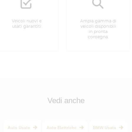
Veicoli nuovi e
Ampia gamma di
usati garantiti
veicoli disponibili
in pronta
consegna.
Vedi anche
Auto Usate
Auto Elettriche
BMW Usata