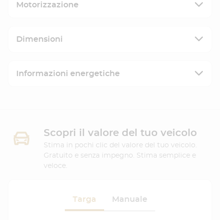
Motorizzazione
Dimensioni
Informazioni energetiche
Scopri il valore del tuo veicolo
Stima in pochi clic del valore del tuo veicolo.
Gratuito e senza impegno. Stima semplice e
veloce.
Targa
Manuale