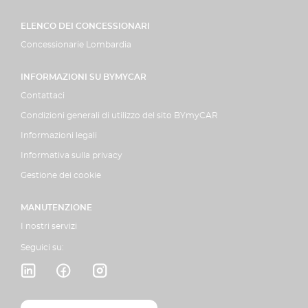
ELENCO DEI CONCESSIONARI
Concessionarie Lombardia
INFORMAZIONI SU BYMYCAR
Contattaci
Condizioni generali di utilizzo del sito BYmyCAR
Informazioni legali
Informativa sulla privacy
Gestione dei cookie
MANUTENZIONE
I nostri servizi
Seguici su: