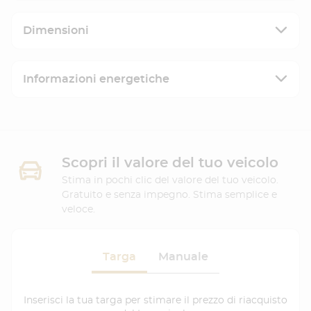
Dimensioni
Informazioni energetiche
Scopri il valore del tuo veicolo
Stima in pochi clic del valore del tuo veicolo.
Gratuito e senza impegno. Stima semplice e
veloce.
Targa
Manuale
Inserisci la tua targa per stimare il prezzo di riacquisto