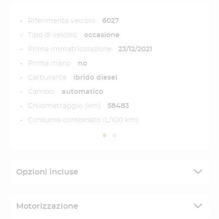
Riferimento veicolo
6027
Tipo di veicolo
occasione
Prima immatricolazione
23/12/2021
Prima mano
no
Carburante
ibrido diesel
Cambio
automatico
Chilometraggio (km)
58483
Consumo combinato (L/100 km)
Opzioni incluse
Motorizzazione