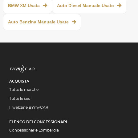
BMW XM Usata
Auto Diesel Manuale Usato
Auto Benzina Manuale Usate
ACQUISTA
Tutte le marche
Tutte le sedi
Il webzine BYmyCAR
ELENCO DEI CONCESSIONARI
Concessionarie Lombardia