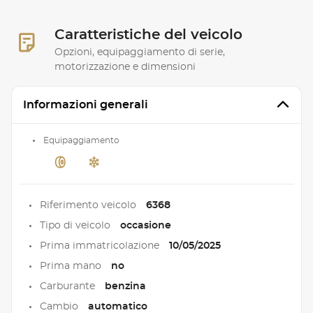
Caratteristiche del veicolo
Opzioni, equipaggiamento di serie,
motorizzazione e dimensioni
Informazioni generali
Equipaggiamento
Riferimento veicolo
6368
Tipo di veicolo
occasione
Prima immatricolazione
10/05/2025
Prima mano
no
Carburante
benzina
Cambio
automatico