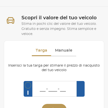
Scopri il valore del tuo veicolo
Stima in pochi clic del valore del tuo veicolo.
Gratuito e senza impegno. Stima semplice e
veloce.
Targa
Manuale
Inserisci la tua targa per stimare il prezzo di riacquisto
del tuo veicolo
I