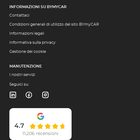
INFORMAZIONI SU BYMYCAR
Contattaci
Condizioni generali di utilizzo del sito BYmyCAR
Informazioni legali
Informativa sulla privacy
Gestione dei cookie
MANUTENZIONE
I nostri servizi
Seguici su:
4.7
11,206 recensioni