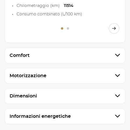
Chilometraggio (km)
11514
Consumo combinato (L/100 km)
Comfort
Motorizzazione
Dimensioni
Informazioni energetiche