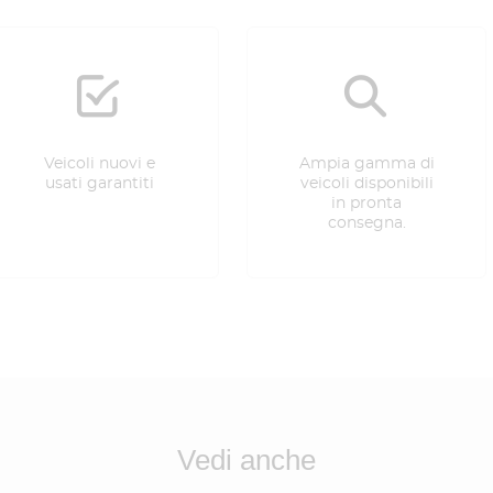
Veicoli nuovi e
Ampia gamma di
usati garantiti
veicoli disponibili
in pronta
consegna.
Vedi anche