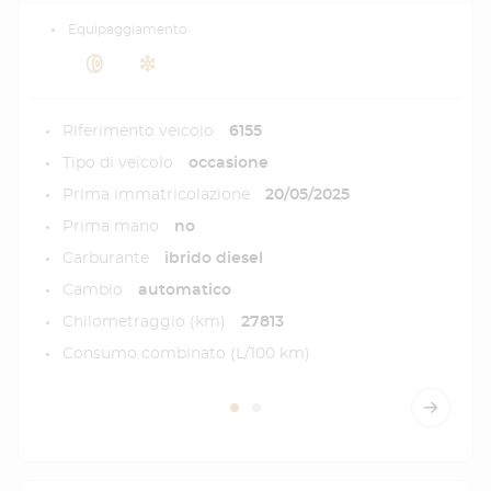
Equipaggiamento
Riferimento veicolo
6155
Tipo di veicolo
occasione
Prima immatricolazione
20/05/2025
Prima mano
no
Carburante
ibrido diesel
Cambio
automatico
Chilometraggio (km)
27813
Consumo combinato (L/100 km)