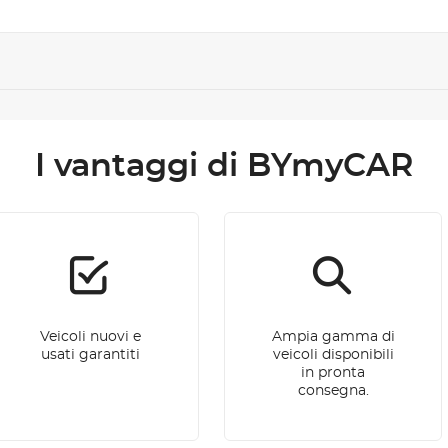
I vantaggi di BYmyCAR
Veicoli nuovi e
Ampia gamma di
usati garantiti
veicoli disponibili
in pronta
consegna.