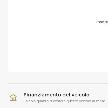
Inseri
Finanziamento del veicolo
Calcola quanto ti costerà questo veicolo al mese.