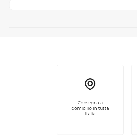
Consegna a
domicilio in tutta
Italia