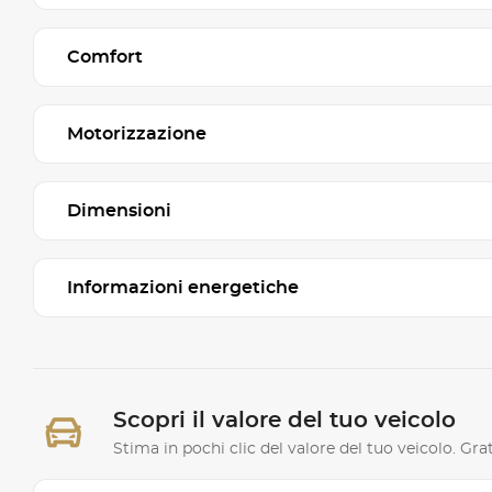
Comfort
Motorizzazione
Dimensioni
Informazioni energetiche
Scopri il valore del tuo veicolo
Stima in pochi clic del valore del tuo veicolo. G