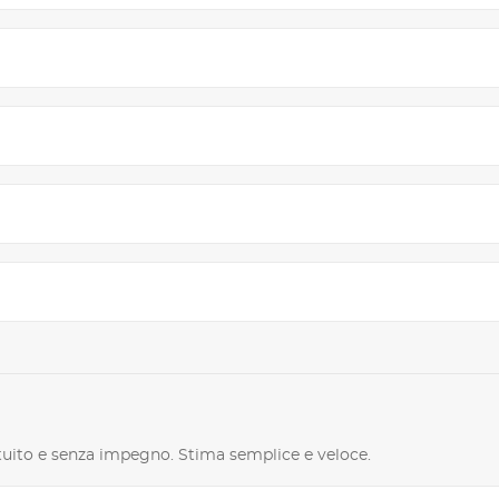
ratuito e senza impegno. Stima semplice e veloce.