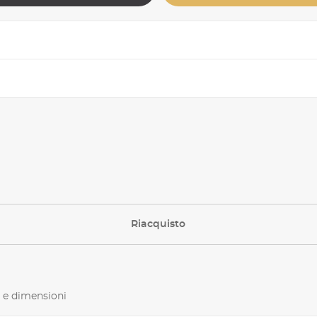
Riacquisto
 e dimensioni