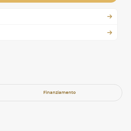
Finanziamento