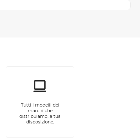
Tutti i modelli dei
marchi che
distribuiamo, a tua
disposizione.