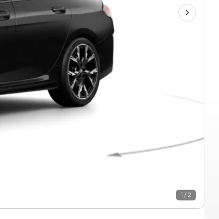
1 / 2