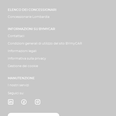
ELENCO DEI CONCESSIONARI
Concessionarie Lombardia
INFORMAZIONI SU BYMYCAR
Contattaci
Condizioni generali di utilizzo del sito BYmyCAR
Informazioni legali
Informativa sulla privacy
Gestione dei cookie
MANUTENZIONE
I nostri servizi
Seguici su: