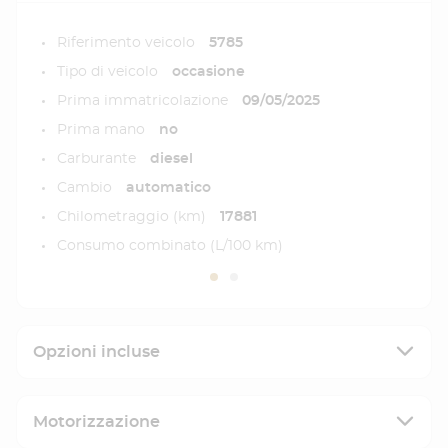
Riferimento veicolo
5785
Tipo di veicolo
occasione
Prima immatricolazione
09/05/2025
Prima mano
no
Carburante
diesel
Cambio
automatico
Chilometraggio (km)
17881
Consumo combinato (L/100 km)
Opzioni incluse
Motorizzazione