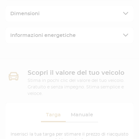
Dimensioni
Informazioni energetiche
Scopri il valore del tuo veicolo
Stima in pochi clic del valore del tuo veicolo.
Gratuito e senza impegno. Stima semplice e
veloce.
Targa
Manuale
Inserisci la tua targa per stimare il prezzo di riacquisto