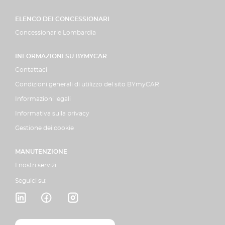
ELENCO DEI CONCESSIONARI
Concessionarie Lombardia
INFORMAZIONI SU BYMYCAR
Contattaci
Condizioni generali di utilizzo del sito BYmyCAR
Informazioni legali
Informativa sulla privacy
Gestione dei cookie
MANUTENZIONE
I nostri servizi
Seguici su: