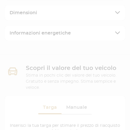
Dimensioni
Informazioni energetiche
Scopri il valore del tuo veicolo
Stima in pochi clic del valore del tuo veicolo.
Gratuito e senza impegno. Stima semplice e
veloce.
Targa
Manuale
Inserisci la tua targa per stimare il prezzo di riacquisto