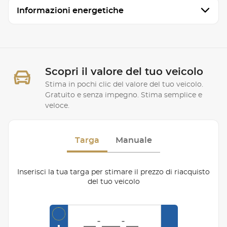
Informazioni energetiche
Scopri il valore del tuo veicolo
Stima in pochi clic del valore del tuo veicolo.
Gratuito e senza impegno. Stima semplice e
veloce.
Targa
Manuale
Inserisci la tua targa per stimare il prezzo di riacquisto
del tuo veicolo