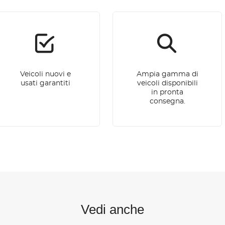
Veicoli nuovi e
Ampia gamma di
usati garantiti
veicoli disponibili
in pronta
consegna.
Vedi anche