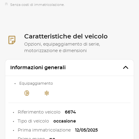
(1)
Senza costi di immatricolazione.
Caratteristiche del veicolo
Opzioni, equipaggiamento di serie,
motorizzazione e dimensioni
Informazioni generali
Equipaggiamento
Riferimento veicolo
6674
Tipo di veicolo
occasione
Prima immatricolazione
12/05/2025