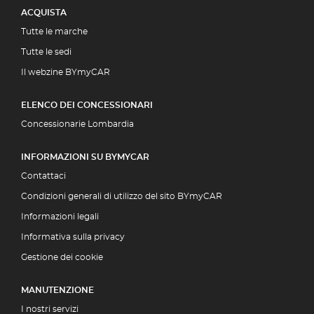
ACQUISTA
Tutte le marche
Tutte le sedi
Il webzine BYmyCAR
ELENCO DEI CONCESSIONARI
Concessionarie Lombardia
INFORMAZIONI SU BYMYCAR
Contattaci
Condizioni generali di utilizzo del sito BYmyCAR
Informazioni legali
Informativa sulla privacy
Gestione dei cookie
MANUTENZIONE
I nostri servizi