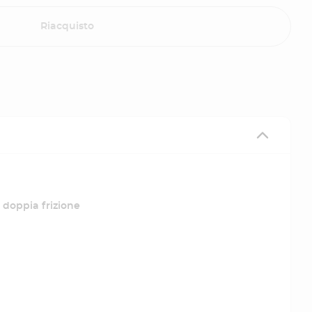
Riacquisto
doppia frizione