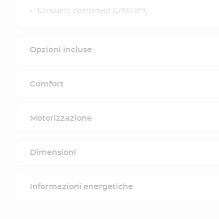
Consumo combinato (L/100 km)
Opzioni incluse
Comfort
Motorizzazione
Dimensioni
Informazioni energetiche