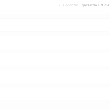
Garanzia
garanzia ufficia