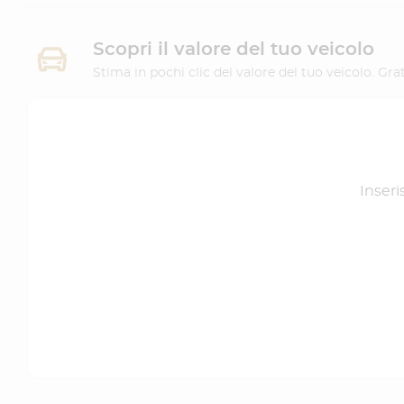
Scopri il valore del tuo veicolo
Stima in pochi clic del valore del tuo veicolo. G
Inseri