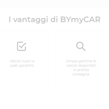
I vantaggi di BYmyCAR
Veicoli nuovi e
Ampia gamma di
usati garantiti
veicoli disponibili
in pronta
consegna.