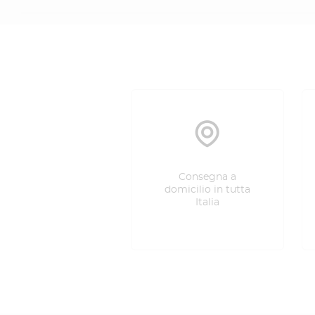
Consegna a
domicilio in tutta
Italia