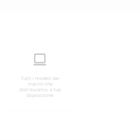
Tutti i modelli dei
marchi che
distribuiamo, a tua
disposizione.